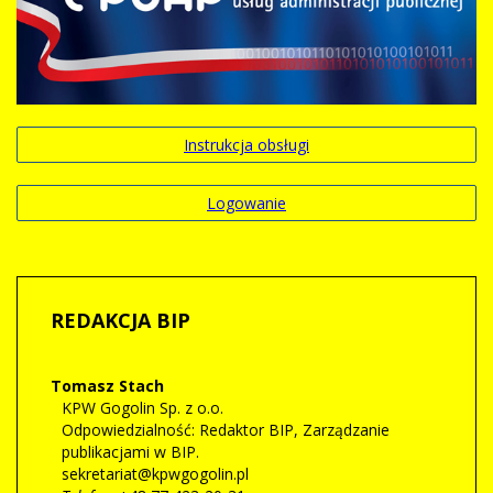
Instrukcja obsługi
Logowanie
REDAKCJA
BIP
Tomasz
Stach
KPW Gogolin Sp. z o.o.
Odpowiedzialność:
Redaktor BIP
,
Zarządzanie
publikacjami w BIP.
sekretariat@kpwgogolin.pl