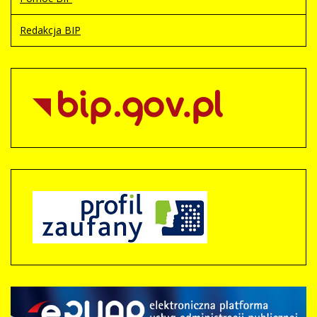
Redakcja BIP