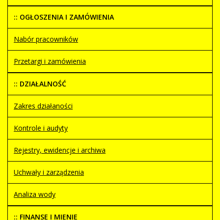
:: OGŁOSZENIA I ZAMÓWIENIA
Nabór pracowników
Przetargi i zamówienia
:: DZIAŁALNOŚĆ
Zakres działaności
Kontrole i audyty
Rejestry, ewidencje i archiwa
Uchwały i zarządzenia
Analiza wody
:: FINANSE I MIENIE