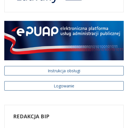
Instrukcja obsługi
Logowanie
REDAKCJA
BIP