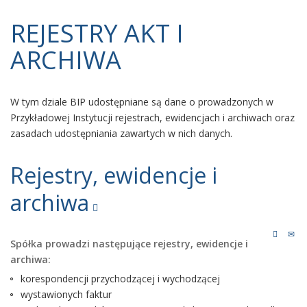
REJESTRY AKT I
ARCHIWA
W tym dziale BIP udostępniane są dane o prowadzonych w
Przykładowej Instytucji rejestrach, ewidencjach i archiwach oraz
zasadach udostępniania zawartych w nich danych.
Rejestry, ewidencje i
archiwa
Spółka prowadzi następujące rejestry, ewidencje i
archiwa:
korespondencji przychodzącej i wychodzącej
wystawionych faktur