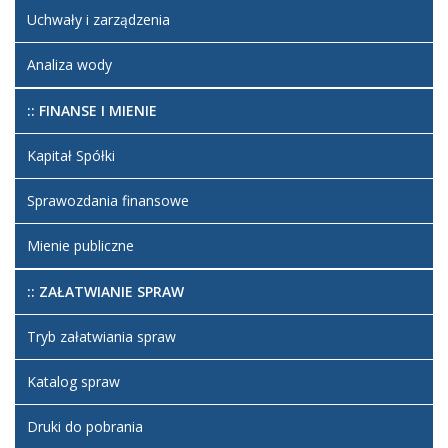
Uchwały i zarządzenia
Analiza wody
:: FINANSE I MIENIE
Kapitał Spółki
Sprawozdania finansowe
Mienie publiczne
:: ZAŁATWIANIE SPRAW
Tryb załatwiania spraw
Katalog spraw
Druki do pobrania