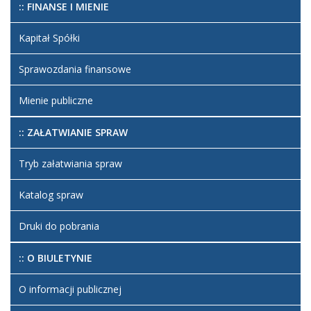
:: FINANSE I MIENIE
Kapitał Spółki
Sprawozdania finansowe
Mienie publiczne
:: ZAŁATWIANIE SPRAW
Tryb załatwiania spraw
Katalog spraw
Druki do pobrania
:: O BIULETYNIE
O informacji publicznej