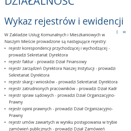
DZIAŁALNOŚĆ
Wykaz rejestrów i ewidencji
W Zakładzie Usług Komunalnych i Mieszkaniowych w
Naszym Mieście prowadzone są następujące rejestry:
rejestr korespondencji przychodzącej i wychodzącej -
prowadzi Sekretariat Dyrektora
rejestr faktur - prowadzi Dział Finansowy
rejestr zarządzeń Dyrektora Naszej Instytucji - prowadzi
Sekretariat Dyrektora
rejestr skarg i wniosków - prowadzi Sekretariat Dyrektora
rejestr zatrudnionych pracowników - prowadzi Dział Kadr
rejestr spraw sądowych - prowadzi Dział Organizacyjno-
Prawny
rejestr opinii prawnych - prowadzi Dział Organizacyjno-
Prawny
rejestr umów zawartych w wyniku postępowania w trybie
zamówień publicznych - prowadzi Dział Zamówień