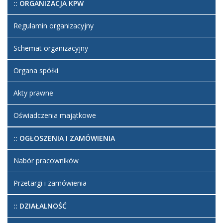
:: ORGANIZACJA KPW
Regulamin organizacyjny
Schemat organizacyjny
Organa spółki
Akty prawne
Oświadczenia majątkowe
:: OGŁOSZENIA I ZAMÓWIENIA
Nabór pracowników
Przetargi i zamówienia
:: DZIAŁALNOŚĆ