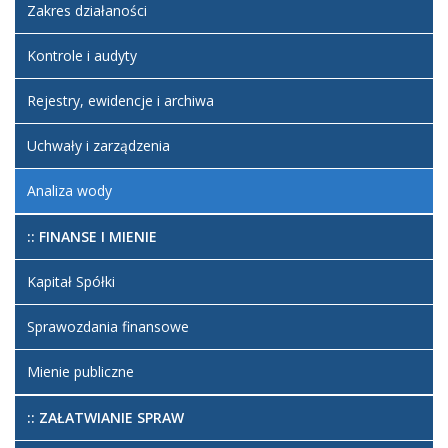
Zakres działaności
Kontrole i audyty
Rejestry, ewidencje i archiwa
Uchwały i zarządzenia
Analiza wody
:: FINANSE I MIENIE
Kapitał Spółki
Sprawozdania finansowe
Mienie publiczne
:: ZAŁATWIANIE SPRAW