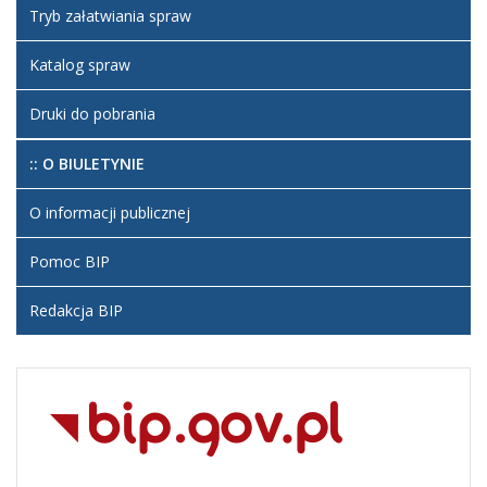
Tryb załatwiania spraw
Katalog spraw
Druki do pobrania
:: O BIULETYNIE
O informacji publicznej
Pomoc BIP
Redakcja BIP