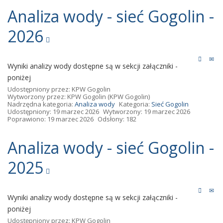
Analiza wody - sieć Gogolin -
2026
Wyniki analizy wody dostępne są w sekcji załączniki -
poniżej
Udostępniony przez:
KPW Gogolin
Wytworzony przez:
KPW Gogolin
(KPW Gogolin)
Nadrzędna kategoria:
Analiza wody
Kategoria:
Sieć Gogolin
Udostępniony: 19 marzec 2026
Wytworzony: 19 marzec 2026
Poprawiono: 19 marzec 2026
Odsłony: 182
Analiza wody - sieć Gogolin -
2025
Wyniki analizy wody dostępne są w sekcji załączniki -
poniżej
Udostępniony przez:
KPW Gogolin