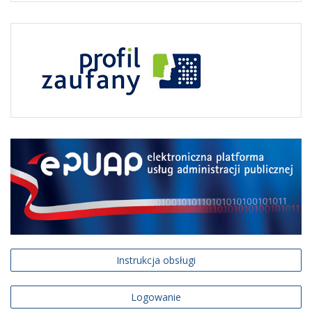
Instrukcja obsługi
Logowanie